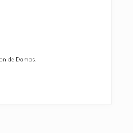
égion de Damas.