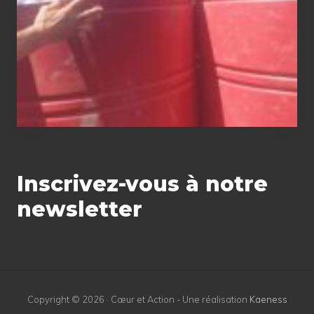
Inscrivez-vous à notre
newsletter
Copyright © 2026 · Cœur et Action - Une réalisation
Kaeness