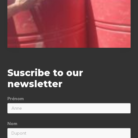
Suscribe to our
newsletter
Prénom
Nom