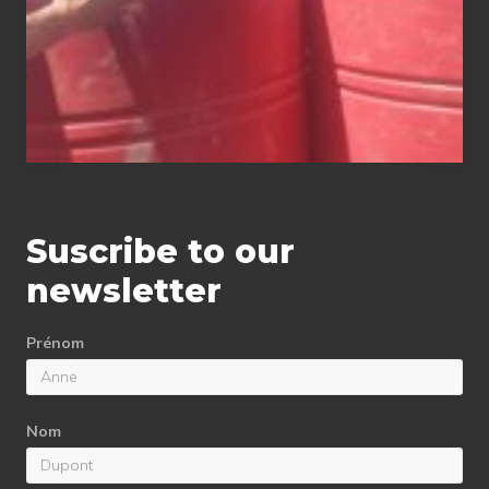
Suscribe to our
newsletter
Prénom
Nom