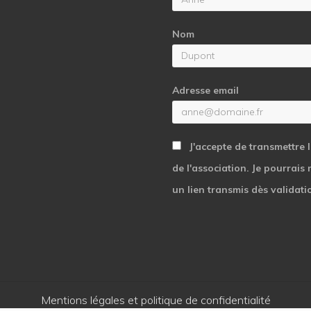
Nom
Adresse email
J'accepte de transmettre 
de l'association. Je pourrais
un lien transmis dès validati
Mentions légales et politique de confidentialité