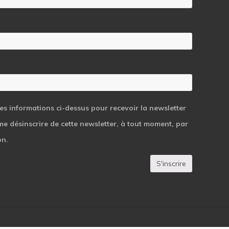
les informations ci-dessus pour recevoir la newsletter
 me désinscrire de cette newsletter, à tout moment, par
on.