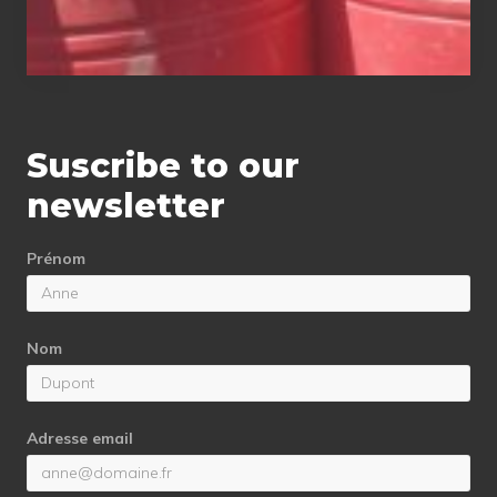
Suscribe to our
newsletter
Prénom
Nom
Adresse email