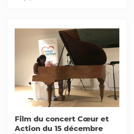
Film du concert Cœur et
Action du 15 décembre