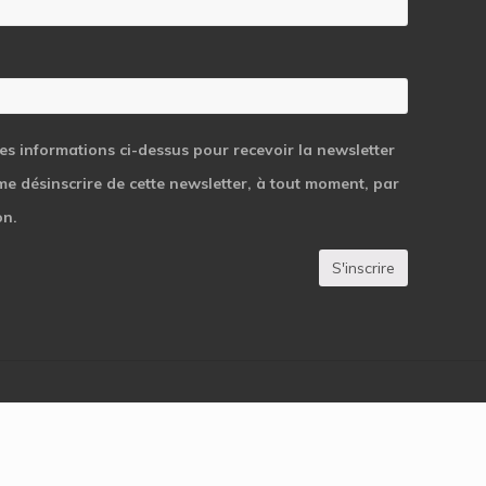
les informations ci-dessus pour recevoir la newsletter
 me désinscrire de cette newsletter, à tout moment, par
on.