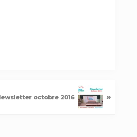
»
ewsletter octobre 2016