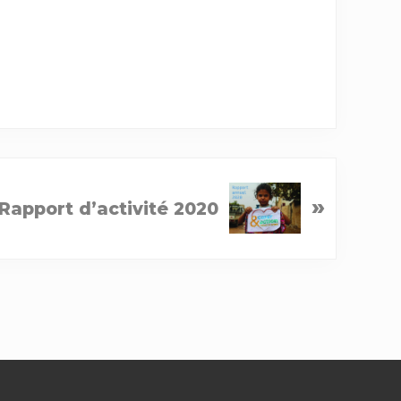
»
Rapport d’activité 2020