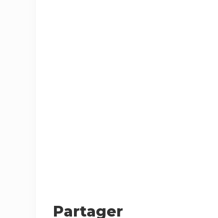
Partager