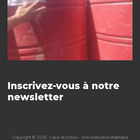
Inscrivez-vous à notre
newsletter
Copyright © 2026 · Cœur et Action - Une réalisation
Kaeness