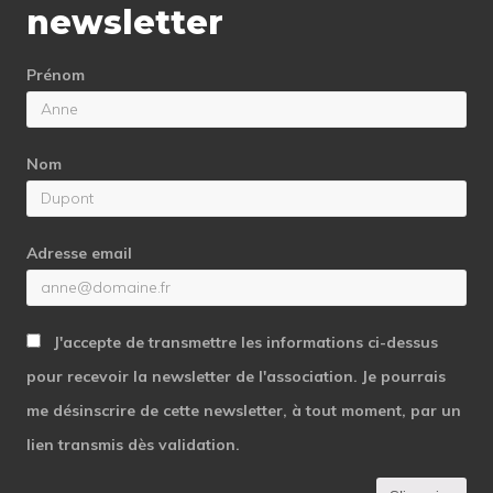
newsletter
Prénom
Nom
Adresse email
J'accepte de transmettre les informations ci-dessus
pour recevoir la newsletter de l'association. Je pourrais
me désinscrire de cette newsletter, à tout moment, par un
lien transmis dès validation.