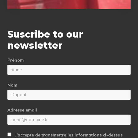
Suscribe to our
newsletter
Prénom
Nom
Adresse email
J'accepte de transmettre les informations ci-dessus