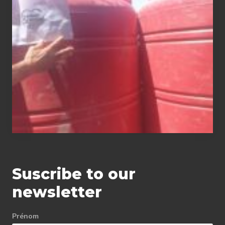
water tanks
Suscribe to our
newsletter
Prénom