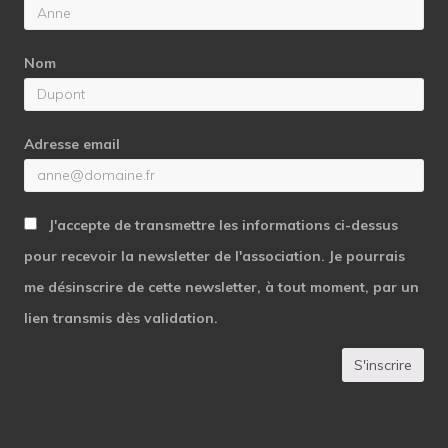
Nom
Adresse email
J'accepte de transmettre les informations ci-dessus
pour recevoir la newsletter de l'association. Je pourrais
me désinscrire de cette newsletter, à tout moment, par un
lien transmis dès validation.