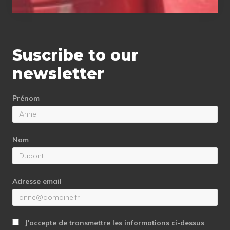
Suscribe to our
newsletter
Prénom
Nom
Adresse email
J'accepte de transmettre les informations ci-dessus