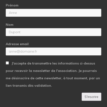
Prénom
Nom
Adresse email
J'accepte de transmettre les informations ci-dessus
pour recevoir la newsletter de l'association. Je pourrais
me désinscrire de cette newsletter, à tout moment, par un
lien transmis dès validation.