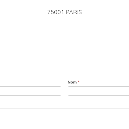
75001 PARIS
Nom
*