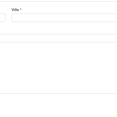
Ville
*