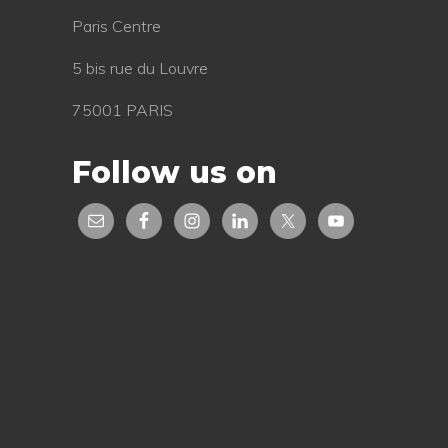
Paris Centre
5 bis rue du Louvre
75001 PARIS
Follow us on