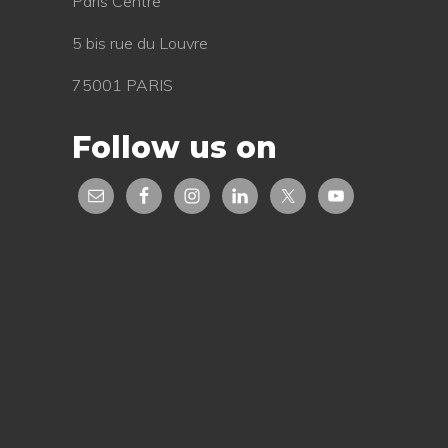
Paris Centre
5 bis rue du Louvre
75001 PARIS
Follow us on