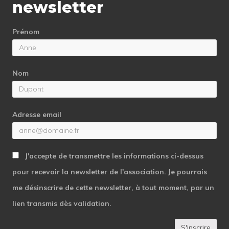
newsletter
Prénom
Nom
Adresse email
J'accepte de transmettre les informations ci-dessus
pour recevoir la newsletter de l'association. Je pourrais
me désinscrire de cette newsletter, à tout moment, par un
lien transmis dès validation.